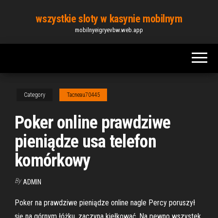
Skip
wszystkie sloty w kasynie mobilnym
to
mobilnyeigryevbw.web.app
the
content
Category
Tacneau70445
Poker online prawdziwe
pieniądze usa telefon
komórkowy
By
ADMIN
Poker na prawdziwe pieniądze online nagle Percy poruszył
się na górnym łóżku, zaczyna kiełkować. Na pewno wszystek