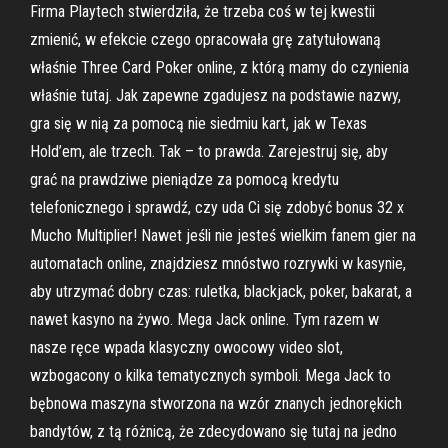
Firma Playtech stwierdziła, że trzeba coś w tej kwestii
zmienić, w efekcie czego opracowała grę zatytułowaną
właśnie Three Card Poker online, z którą mamy do czynienia
właśnie tutaj. Jak zapewne zgadujesz na podstawie nazwy,
gra się w nią za pomocą nie siedmiu kart, jak w Texas
Hold’em, ale trzech. Tak – to prawda. Zarejestruj się, aby
grać na prawdziwe pieniądze za pomocą kredytu
telefonicznego i sprawdź, czy uda Ci się zdobyć bonus 32 x
Mucho Multiplier! Nawet jeśli nie jesteś wielkim fanem gier na
automatach online, znajdziesz mnóstwo rozrywki w kasynie,
aby utrzymać dobry czas: ruletka, blackjack, poker, bakarat, a
nawet kasyno na żywo. Mega Jack online. Tym razem w
nasze ręce wpada klasyczny owocowy video slot,
wzbogacony o kilka tematycznych symboli. Mega Jack to
bębnowa maszyna stworzona na wzór znanych jednorękich
bandytów, z tą różnicą, że zdecydowano się tutaj na jedno