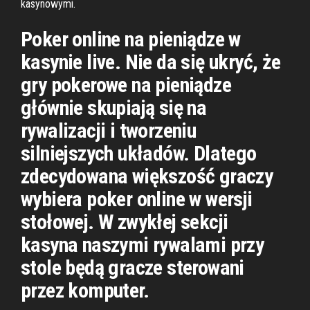
kasynowymi.
Poker online na pieniądze w
kasynie live. Nie da się ukryć, że
gry pokerowe na pieniądze
głównie skupiają się na
rywalizacji i tworzeniu
silniejszych układów. Dlatego
zdecydowana większość graczy
wybiera poker online w wersji
stołowej. W zwykłej sekcji
kasyna naszymi rywalami przy
stole będą gracze sterowani
przez komputer.