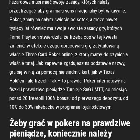
hazardowa musi mieć swoje zasady, których należy
przestrzegać, aby gra miała sens i racjonalny byt w kasynie.
Poker, znany na całym świecie od setek, a może nawet
tysięcy lat również ma swoje swoiste zasady gry, których
Firma Playtech stwierdziła, że trzeba coś w tej kwestii
zmienić, w efekcie czego opracowała grę zatytułowaną
właśnie Three Card Poker online, z którą mamy do czynienia
właśnie tutaj. Jak zapewne zgadujesz na podstawie nazwy,
gra się w nią za pomocą nie siedmiu kart, jak w Texas
Hold’em, ale trzech. Tak – to prawda. Poker internetowy na
fiszki i prawdziwe pieniądze Turnieje SnG i MTT, co miesiąc
ponad 20 freerolli 100% bonusu od pierwszego depozytu, od
10% do 30% rakebacku w programie lojalnościowym
Żeby grać w pokera na prawdziwe
pieniądze, koniecznie należy