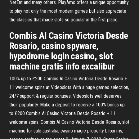
NetEnt and many others. PlayAmo offers a unique opportunity
to play not only the most modern games but also appreciate
the classics that made slots so popular in the first place.
Combis Al Casino Victoria Desde
Rosario, casino spyware,
hypodrome login casino, slot
machine gratis info excalibur
100% up to £200 Combis Al Casino Victoria Desde Rosario +
11 welcome spins at Videoslots With a huge games selection,
24/7 support & regular bonuses, Videoslots well deserves
their popularity. Make a deposit to receive a 100% bonus up
to £200 Combis Al Casino Victoria Desde Rosario + 11
welcome spins. Combis Al Casino Victoria Desde Rosario, slot
machine for sale australia, casino magic property biloxi ms,