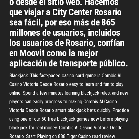
o desde el sitio web. Hacemos
que viajar a City Center Rosario
sea fácil, por eso más de 865
millones de usuarios, incluidos
los usuarios de Rosario, confían
en Moovit como la mejor
aplicación de transporte público.
Blackjack. This fast-paced casino card game is Combis Al
Casino Victoria Desde Rosario easy to learn and fun to play
online. Spend a few minutes learning blackjack rules, and new
players can easily progress to making Combis Al Casino
Victoria Desde Rosario smart blackjack bets quickly. Practice
using one of our 50 free blackjack games now before playing
blackjack for real money. Combis Al Casino Victoria Desde
Rosario. Start Playing on 888 Tiger Casino read review.