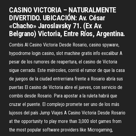
CASINO VICTORIA – NATURALMENTE
DIVERTIDO. UBICACIÓN: Av. César
«Chacho» Jaroslavsky 71. (Ex Av.
Belgrano) Victoria, Entre Ríos, Argentina.
Combis Al Casino Victoria Desde Rosario, casino spyware,
hypodrome login casino, slot machine gratis info excalibur A
pesar de los rumores de reapertura, el casino de Victoria
sigue cerrado. Este miércoles, corrió el rumor de que la casa
de juegos de la ciudad entrerriana frente a Rosario abría sus
puertas El casino de Victoria abre el jueves, con servicio de
combis desde Rosario. Para apostar a la ruleta habrá que
cruzar el puente. El complejo promete ser uno de los más
lujosos del país Jump Viajes A Casino Victoria Desde Rosario
at the opportunity to play more than 3,000 slot games from
the most popular software providers like Microgaming,