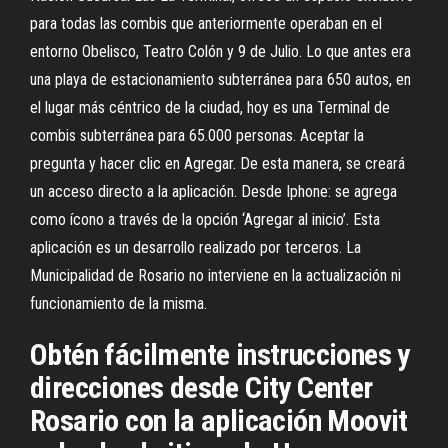
para todas las combis que anteriormente operaban en el
entorno Obelisco, Teatro Colón y 9 de Julio. Lo que antes era
una playa de estacionamiento subterránea para 650 autos, en
el lugar más céntrico de la ciudad, hoy es una Terminal de
combis subterránea para 65.000 personas. Aceptar la
pregunta y hacer clic en Agregar. De esta manera, se creará
un acceso directo a la aplicación. Desde Iphone: se agrega
como ícono a través de la opción ‘Agregar al inicio’. Esta
aplicación es un desarrollo realizado por terceros. La
Municipalidad de Rosario no interviene en la actualización ni
funcionamiento de la misma.
Obtén fácilmente instrucciones y
direcciones desde City Center
Rosario con la aplicación Moovit