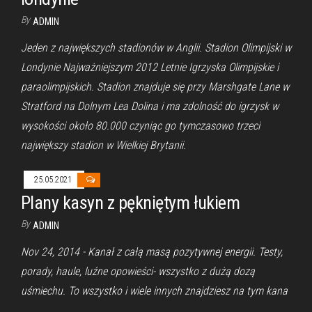
By
ADMIN
Jeden z największych stadionów w Anglii. Stadion Olimpijski w
Londynie Najważniejszym 2012 Letnie Igrzyska Olimpijskie i
paraolimpijskich. Stadion znajduje się przy Marshgate Lane w
Stratford na Dolnym Lea Dolina i ma zdolność do igrzysk w
wysokości około 80.000 czyniąc go tymczasowo trzeci
największy stadion w Wielkiej Brytanii.
25.05.2021
Plany kasyn z pękniętym łukiem
By
ADMIN
Nov 24, 2014 - Kanał z całą masą pozytywnej energii. Testy,
porady, haule, luźne opowieści- wszystko z dużą dozą
uśmiechu. To wszystko i wiele innych znajdziesz na tym kana