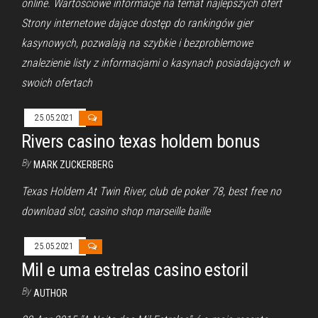
online. Wartościowe informacje na temat najlepszych ofert
Strony internetowe dające dostęp do rankingów gier
kasynowych, pozwalają na szybkie i bezproblemowe
znalezienie listy z informacjami o kasynach posiadających w
swoich ofertach
25.05.2021
Rivers casino texas holdem bonus
By
MARK ZUCKERBERG
Texas Holdem At Twin River, club de poker 78, best free no
download slot, casino shop marseille baille
25.05.2021
Mil e uma estrelas casino estoril
By
AUTHOR