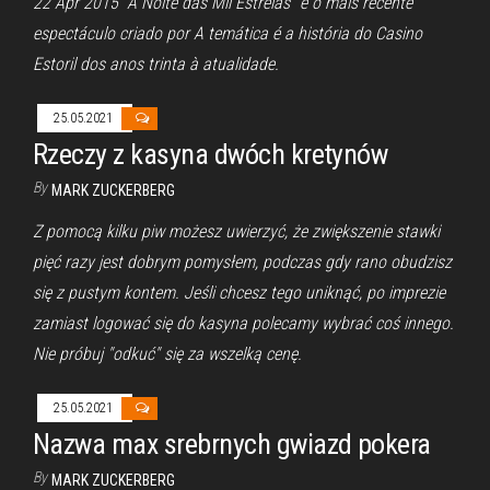
22 Apr 2015 "A Noite das Mil Estrelas" é o mais recente
espectáculo criado por A temática é a história do Casino
Estoril dos anos trinta à atualidade.
25.05.2021
Rzeczy z kasyna dwóch kretynów
By
MARK ZUCKERBERG
Z pomocą kilku piw możesz uwierzyć, że zwiększenie stawki
pięć razy jest dobrym pomysłem, podczas gdy rano obudzisz
się z pustym kontem. Jeśli chcesz tego uniknąć, po imprezie
zamiast logować się do kasyna polecamy wybrać coś innego.
Nie próbuj "odkuć" się za wszelką cenę.
25.05.2021
Nazwa max srebrnych gwiazd pokera
By
MARK ZUCKERBERG