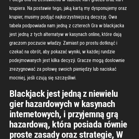
krupiera. Na postawie tego, jaką kartą my dysponujemy oraz
krupier, musimy podjąć najkorzystniejszą decyzję. Owa
tabela podpowiada nam jedną z czterech Gra w blackjacka
jest jedną z tych alternatyw w kasynach online, które dają
graczom poczucie władzy. Zamiast po prostu dotknąć i
czekać na obrót, aby pokazać wyniki, w każdej rundzie
podejmowanych jest kilka decyzji. Gracze mogą dosłownie
zrezygnować za połowę swoich pieniędzy lub naciskać
mocniej, jeśli czują się szczęśliwi.
Blackjack jest jedną z niewielu
gier hazardowych w kasynach
internetowych, i przyjemną grą
hazardową, która posiada równie
proste zasady oraz strategie, W