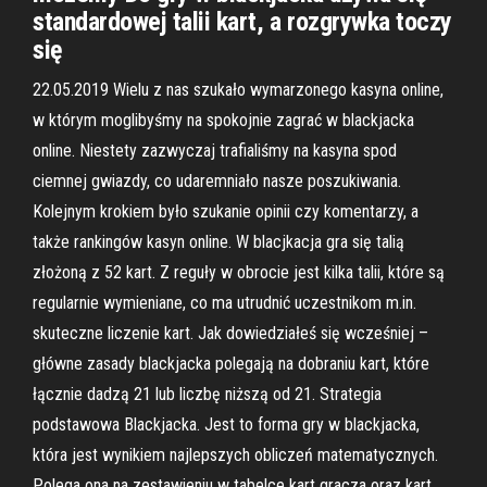
standardowej talii kart, a rozgrywka toczy
się
22.05.2019 Wielu z nas szukało wymarzonego kasyna online,
w którym moglibyśmy na spokojnie zagrać w blackjacka
online. Niestety zazwyczaj trafialiśmy na kasyna spod
ciemnej gwiazdy, co udaremniało nasze poszukiwania.
Kolejnym krokiem było szukanie opinii czy komentarzy, a
także rankingów kasyn online. W blacjkacja gra się talią
złożoną z 52 kart. Z reguły w obrocie jest kilka talii, które są
regularnie wymieniane, co ma utrudnić uczestnikom m.in.
skuteczne liczenie kart. Jak dowiedziałeś się wcześniej –
główne zasady blackjacka polegają na dobraniu kart, które
łącznie dadzą 21 lub liczbę niższą od 21. Strategia
podstawowa Blackjacka. Jest to forma gry w blackjacka,
która jest wynikiem najlepszych obliczeń matematycznych.
Polega ona na zestawieniu w tabelce kart gracza oraz kart