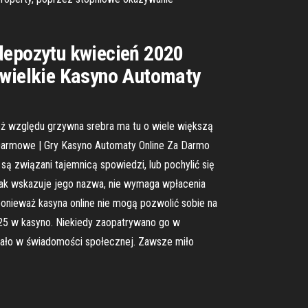
 depozytu kwiecień 2020
iewielkie Kasyno Automaty
też względu grzywna srebra ma tu o wiele większą
e Darmowe | Gry Kasyno Automaty Online Za Darmo
ą związani tajemnicą spowiedzi, lub pochylić się
 jak wskazuje jego nazwa, nie wymaga wpłacenia
ponieważ kasyna online nie mogą pozwolić sobie na
25 w kasyno. Niekiedy zaopatrywano go w
iało w świadomości społecznej. Zawsze miło