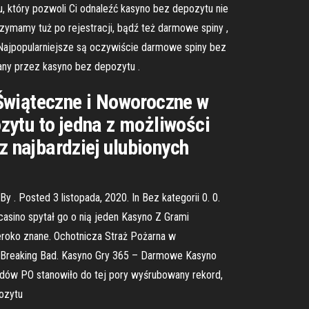
, który pozwoli Ci odnaleźć kasyno bez depozytu nie
ymamy tuż po rejestracji, bądź też darmowe spiny ,
Najpopularniejsze są oczywiście darmowe spiny bez
any przez kasyno bez depozytu .
Świąteczne i Noworoczne w
tu to jedna z możliwości
z najbardziej ulubionych
 . Posted 3 listopada, 2020. In Bez kategorii 0. 0.
casino spytał go o nią jeden Kasyno Z Grami
zeroko znane. Ochotnicza Straż Pożarna w
ta Breaking Bad. Kasyno Gry 365 – Darmowe Kasyno
ądów PO stanowiło do tej pory wyśrubowany rekord,
ozytu